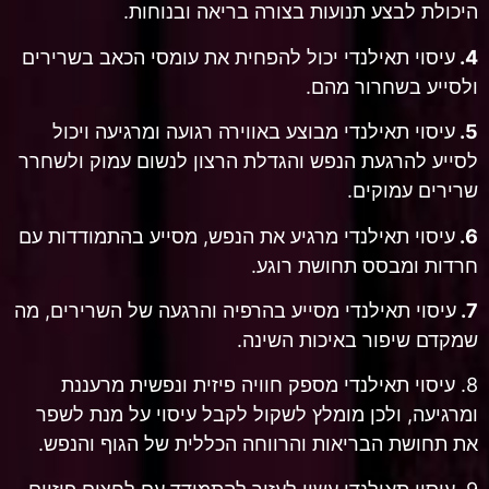
היכולת לבצע תנועות בצורה בריאה ובנוחות.
4.
עיסוי תאילנדי יכול להפחית את עומסי הכאב בשרירים
ולסייע בשחרור מהם.
5.
עיסוי תאילנדי מבוצע באווירה רגועה ומרגיעה ויכול
לסייע להרגעת הנפש והגדלת הרצון לנשום עמוק ולשחרר
שרירים עמוקים.
6.
עיסוי תאילנדי מרגיע את הנפש, מסייע בהתמודדות עם
חרדות ומבסס תחושת רוגע.
7.
עיסוי תאילנדי מסייע בהרפיה והרגעה של השרירים, מה
שמקדם שיפור באיכות השינה.
8. עיסוי תאילנדי מספק חוויה פיזית ונפשית מרעננת
ומרגיעה, ולכן מומלץ לשקול לקבל עיסוי על מנת לשפר
את תחושת הבריאות והרווחה הכללית של הגוף והנפש.