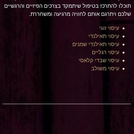
תוכלו להתרכז בטיפול שיתמקד בצרכים הפיזיים והרגשיים
שלכם ויתרגם אותם לחוויה מרגיעה ומשחררת.
עיסוי זוגי
עיסוי תאילנדי
עיסוי תאילנדי שמנים
עיסוי רגליים
עיסוי שבדי קלאסי
עיסוי משולב