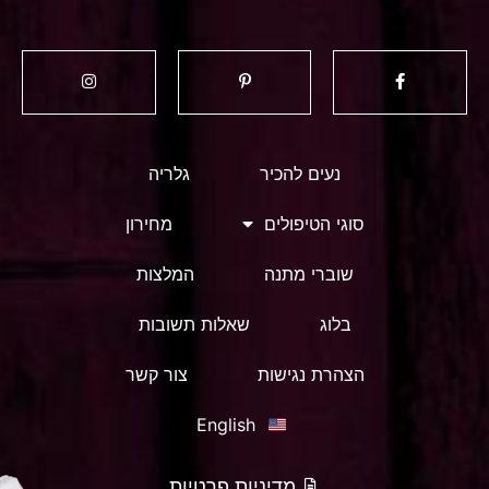
נעים להכיר
גלריה
סוגי הטיפולים
מחירון
שוברי מתנה
המלצות
בלוג
שאלות תשובות
הצהרת נגישות
צור קשר
English
מדיניות פרטיות