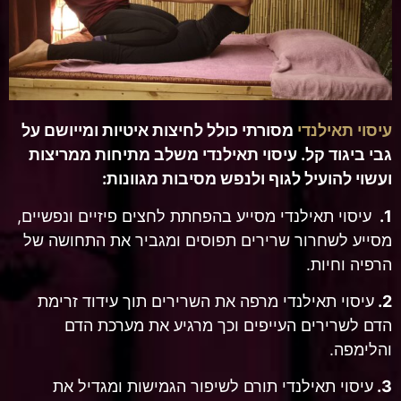
עיסוי תאילנדי
מסורתי כולל לחיצות איטיות ומייושם על
גבי ביגוד קל. עיסוי תאילנדי משלב מתיחות ממריצות
ועשוי להועיל לגוף ולנפש מסיבות מגוונות:
1.
עיסוי תאילנדי מסייע בהפחתת לחצים פיזיים ונפשיים,
מסייע לשחרור שרירים תפוסים ומגביר את התחושה של
הרפיה וחיות.
2.
עיסוי תאילנדי מרפה את השרירים תוך עידוד זרימת
הדם לשרירים העייפים וכך מרגיע את מערכת הדם
והלימפה.
3.
עיסוי תאילנדי תורם לשיפור הגמישות ומגדיל את